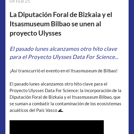
04 FEB 25
La Diputación Foral de Bizkaia y el
Itsasmuseum Bilbao se unen al
proyecto Ulysses
El pasado lunes alcanzamos otro hito clave
para el Proyecto Ulysses Data For Science...
¡Así transcurrió el evento en el Itsasmuseum de Bilbao!
El pasado lunes alcanzamos otro hito clave para el
Proyecto Ulysses Data For Science: la incorporación de la
Diputación Foral de Bizkaia y el Itsasmuseum Bilbao, que
se suman a combatir la contaminación de los ecosistemas
acuáticos del País Vasco 🌊.