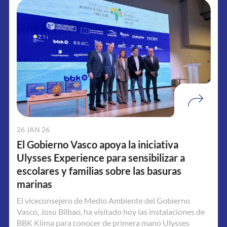
26 JAN 26
El Gobierno Vasco apoya la iniciativa
Ulysses Experience para sensibilizar a
escolares y familias sobre las basuras
marinas
El viceconsejero de Medio Ambiente del Gobierno
Vasco, Josu Bilbao, ha visitado hoy las instalaciones de
BBK Klima para conocer de primera mano Ulysses