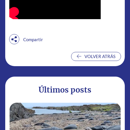
Compartir
VOLVER ATRÁS
VOLVER ATRÁS
Últimos posts