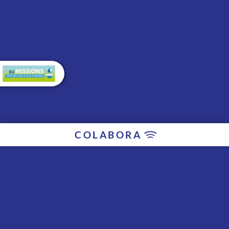
COLABORA
Colaboradores