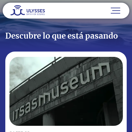
Descubre lo que está pasando