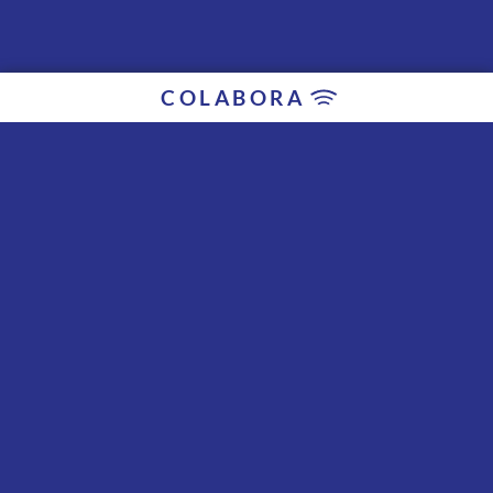
COLABORA
Colaboradores