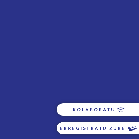
KOLABORATU
ERREGISTRATU ZURE