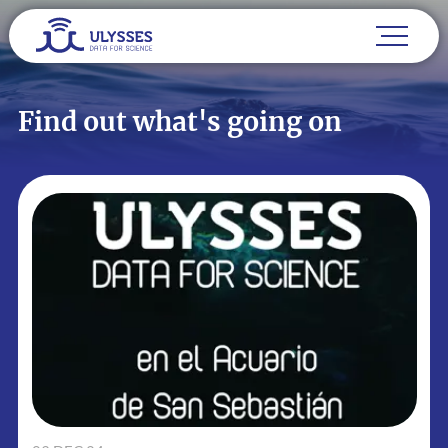
Find out what's going on