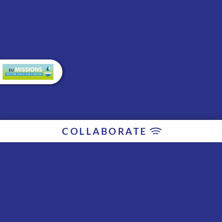
COLLABORATE
Collaborators