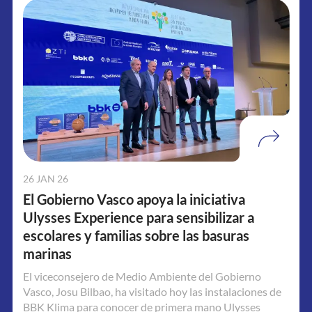
26 JAN 26
El Gobierno Vasco apoya la iniciativa
Ulysses Experience para sensibilizar a
escolares y familias sobre las basuras
marinas
El viceconsejero de Medio Ambiente del Gobierno
Vasco, Josu Bilbao, ha visitado hoy las instalaciones de
BBK Klima para conocer de primera mano Ulysses